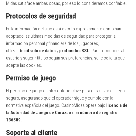
Midas satisface ambas cosas, por eso lo consideramos confiable.
Protocolos de seguridad
En la información del sitio está escrito expresamente como han
adoptado las últimas medidas de seguridad para proteger la
información personal y financiera de los jugadores,
utilizando
cifrado de datos
y
protocolos SSL
. Para reconocer al
usuario y sugerir títulos según sus preferencias, se le solicita que
acepte las cookies.
Permiso de juego
El permiso de juego es otro criterio clave para garantizar el juego
seguro, asegurando que el operador sigue y cumple con la
normativa española del juego. CasinoMidas opera bajo
licencia de
la Autoridad de Juego de Curazao
con
número de registro
136509
.
Soporte al cliente