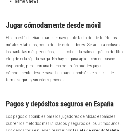
Game Shows
.
Jugar cómodamente desde móvil
El sitio está diseñado para ser navegable tanto desde teléfonos
móviles y tabletas, como desde ordenadores. Se adapta incluso a
las pantallas más pequeñas, sin sacrificar la calidad gráfica del título
elegido ni la rápida carga. No hay ninguna aplicación de casino
disponible, pero con una buena conexión puedes jugar
cómodamente desde casa. Los pagos también se realizan de
forma segura y sin interrupciones.
Pagos y depósitos seguros en España
Los pagos disponibles para los jugadores de Midas españoles
cubren los métodos más utilizados y seguros de los últimos años.
Los depósitos se pueden realizar con
tarjeta de crédito/débito
,