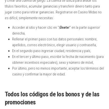
y crear una cuenta de juego. La cuenta se utiliza para añadir los
títulos favoritos, acumular ganancias y transferir dinero tanto para
jugar como para retirar ganancias. Registrarse en Casino Midas no
es difícil, simplemente necesitas:
Acceder al sitio y hacer clic en “¡
Únete
!” en la parte superior
derecha,
Rellenar el primer paso con tus datos personales: nombre,
apellidos, correo electrónico, elegir usuario y contraseña,
En el segundo paso ingresar ciudad, residencia y país,
En el tercer y último paso, escribir la fecha de nacimiento (para
obtener incentivos especiales), sexo y número de móvil,
Por último, pero no menos importante, aceptar los términos del
casino y confirmar la mayor de edad.
Todos los códigos de los bonos y de las
promociones