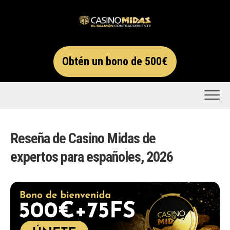
Skip
to
content
Obtén un bono de 500€
Reseña de Casino Midas de
expertos para españoles, 2026