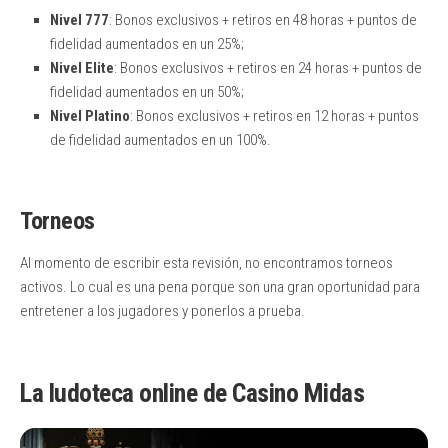
Nivel 777
: Bonos exclusivos + retiros en 48 horas + puntos de
fidelidad aumentados en un 25%;
Nivel Elite
: Bonos exclusivos + retiros en 24 horas + puntos de
fidelidad aumentados en un 50%;
Nivel Platino
: Bonos exclusivos + retiros en 12 horas + puntos
de fidelidad aumentados en un 100%.
Torneos
Al momento de escribir esta revisión, no encontramos torneos
activos. Lo cual es una pena porque son una gran oportunidad para
entretener a los jugadores y ponerlos a prueba.
La ludoteca online de Casino Midas