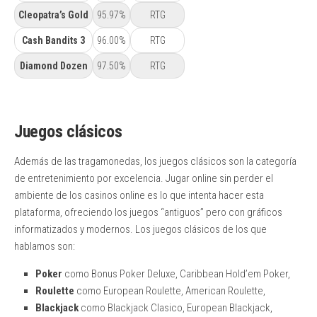
Cleopatra’s Gold
95.97%
RTG
Cash Bandits 3
96.00%
RTG
Diamond Dozen
97.50%
RTG
Juegos clásicos
Además de las tragamonedas, los juegos clásicos son la categoría
de entretenimiento por excelencia. Jugar online sin perder el
ambiente de los casinos online es lo que intenta hacer esta
plataforma, ofreciendo los juegos “antiguos” pero con gráficos
informatizados y modernos. Los juegos clásicos de los que
hablamos son:
Poker
como Bonus Poker Deluxe, Caribbean Hold’em Poker,
Roulette
como European Roulette, American Roulette,
Blackjack
como Blackjack Clasico, European Blackjack,