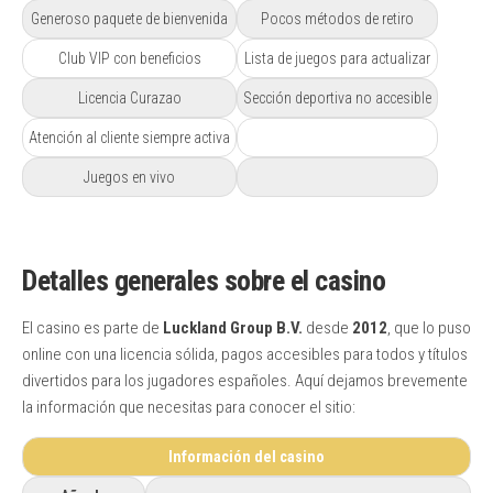
Generoso paquete de bienvenida
Pocos métodos de retiro
Club VIP con beneficios
Lista de juegos para actualizar
Licencia Curazao
Sección deportiva no accesible
Atención al cliente siempre activa
Juegos en vivo
Detalles generales sobre el casino
El casino es parte de
Luckland Group B.V.
desde
2012
, que lo puso
online con una licencia sólida, pagos accesibles para todos y títulos
divertidos para los jugadores españoles. Aquí dejamos brevemente
la información que necesitas para conocer el sitio:
Información del casino