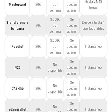
Hasta 24/48
Mastercard
20€
por
pueden
horas
semana
aplicar
2.000€
Se
Transferencia
Desde 2 hasta 4
20€
por
pueden
bancaria
días laborables
semana
aplicar
2.000€
Se
Revolut
20€
por
pueden
Instantáneo
semana
aplicar
Se
No
N26
20€
pueden
Instantáneo
disponible
aplicar
Se
No
CASHlib
20€
pueden
Instantáneo
disponible
aplicar
Se
No
eZeeWallet
20€
pueden
Instantáneo