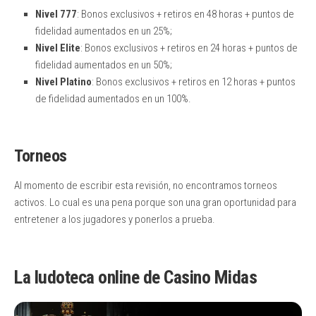
Nivel 777
: Bonos exclusivos + retiros en 48 horas + puntos de
fidelidad aumentados en un 25%;
Nivel Elite
: Bonos exclusivos + retiros en 24 horas + puntos de
fidelidad aumentados en un 50%;
Nivel Platino
: Bonos exclusivos + retiros en 12 horas + puntos
de fidelidad aumentados en un 100%.
Torneos
Al momento de escribir esta revisión, no encontramos torneos
activos. Lo cual es una pena porque son una gran oportunidad para
entretener a los jugadores y ponerlos a prueba.
La ludoteca online de Casino Midas