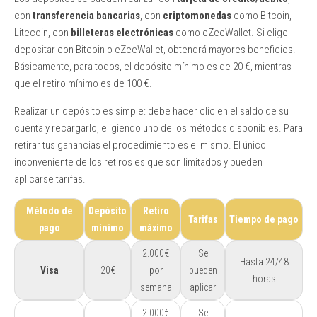
con
transferencia bancarias
, con
criptomonedas
como Bitcoin,
Litecoin, con
billeteras electrónicas
como eZeeWallet. Si elige
depositar con Bitcoin o eZeeWallet, obtendrá mayores beneficios.
Básicamente, para todos, el depósito mínimo es de 20 €, mientras
que el retiro mínimo es de 100 €.
Realizar un depósito es simple: debe hacer clic en el saldo de su
cuenta y recargarlo, eligiendo uno de los métodos disponibles. Para
retirar tus ganancias el procedimiento es el mismo. El único
inconveniente de los retiros es que son limitados y pueden
aplicarse tarifas.
Método de
Depósito
Retiro
Tarifas
Tiempo de pago
pago
mínimo
máximo
2.000€
Se
Hasta 24/48
Visa
20€
por
pueden
horas
semana
aplicar
2.000€
Se