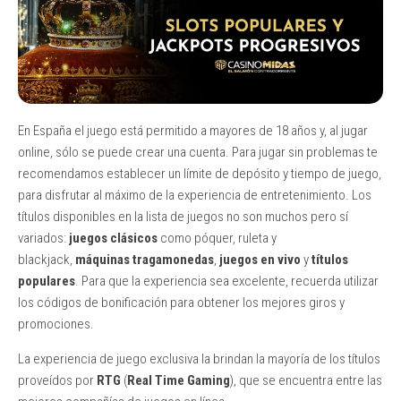
En España el juego está permitido a mayores de 18 años y, al jugar
online, sólo se puede crear una cuenta. Para jugar sin problemas te
recomendamos establecer un límite de depósito y tiempo de juego,
para disfrutar al máximo de la experiencia de entretenimiento. Los
títulos disponibles en la lista de juegos no son muchos pero sí
variados:
juegos clásicos
como póquer, ruleta y
blackjack,
máquinas tragamonedas
,
juegos en vivo
y
títulos
populares
. Para que la experiencia sea excelente, recuerda utilizar
los códigos de bonificación para obtener los mejores giros y
promociones.
La experiencia de juego exclusiva la brindan la mayoría de los títulos
proveídos por
RTG
(
Real Time Gaming
), que se encuentra entre las