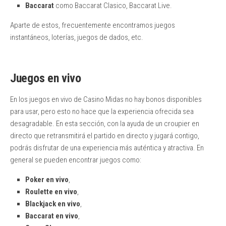
Baccarat
como Baccarat Clasico, Baccarat Live.
Aparte de estos, frecuentemente encontramos juegos
instantáneos, loterías, juegos de dados, etc.
Juegos en vivo
En los juegos en vivo de Casino Midas no hay bonos disponibles
para usar, pero esto no hace que la experiencia ofrecida sea
desagradable. En esta sección, con la ayuda de un croupier en
directo que retransmitirá el partido en directo y jugará contigo,
podrás disfrutar de una experiencia más auténtica y atractiva. En
general se pueden encontrar juegos como:
Poker en vivo
,
Roulette en vivo
,
Blackjack en vivo
,
Baccarat en vivo
,