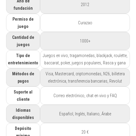
Año de
2012
fundación
Permiso de
Curazao
juego
Cantidad de
1000+
juegos
Tipo de
Juegos en vivo, tragamonedas, blackjack, roulette,
entretenimiento
baccarat, poker, juegos populares, Rasca y gana
Métodos de
Visa, Mastercard, criptomonedas, N26, billetera
pagos
electrónica, transferencia bancarias, Revolut
Suporte al
Correo electrónico, chat en vivo y FAQ
cliente
Idiomas
Español, Inglés, Italiano, Árabe
disponibles
Depósito
20 €
mínimo