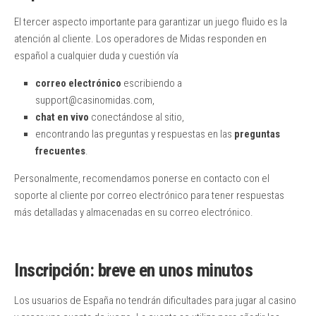
El tercer aspecto importante para garantizar un juego fluido es la
atención al cliente. Los operadores de Midas responden en
español a cualquier duda y cuestión vía
correo electrónico
escribiendo a
support@casinomidas.com
,
chat en vivo
conectándose al sitio,
encontrando las preguntas y respuestas en las
preguntas
frecuentes
.
Personalmente, recomendamos ponerse en contacto con el
soporte al cliente por correo electrónico para tener respuestas
más detalladas y almacenadas en su correo electrónico.
Inscripción: breve en unos minutos
Los usuarios de España no tendrán dificultades para jugar al casino