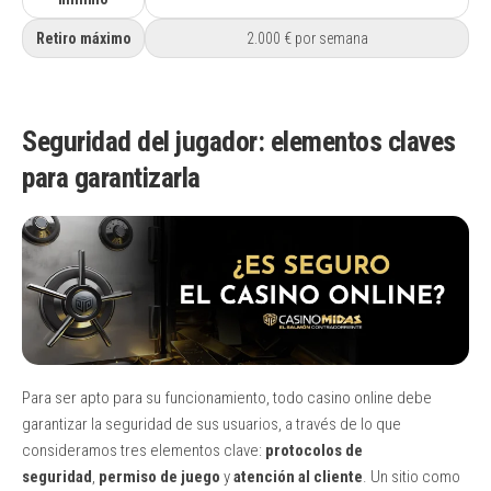
Retiro máximo
2.000 € por semana
Seguridad del jugador: elementos claves
para garantizarla
Para ser apto para su funcionamiento, todo casino online debe
garantizar la seguridad de sus usuarios, a través de lo que
consideramos tres elementos clave:
protocolos de
seguridad
,
permiso de juego
y
atención al cliente
. Un sitio como