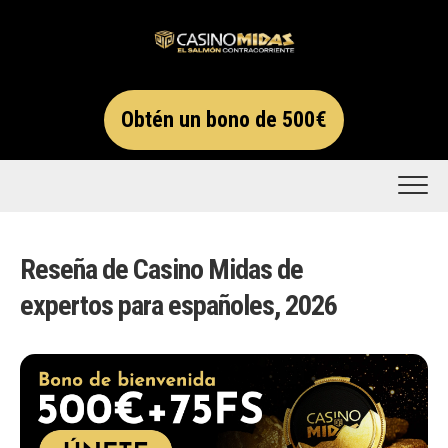
Skip
to
content
Obtén un bono de 500€
Reseña de Casino Midas de
expertos para españoles, 2026