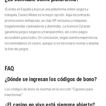
Si estás en España y buscas una plataforma online segura y
tranquila, Casino Midas es la mejor opción. Aquí encontrarás
promociones ventajosas, un club VIP exclusivo y máquinas
tragamonedas cautivadoras y divertidas. La licencia Curazao
garantiza juegos seguros y transparentes, así como pagos
accesibles para todos. En conclusión, según nuestra experiencia,
recomendamos el casino, aunque si es necesario revisar y ampliar
la lista de juegos.
FAQ
¿Dónde se ingresan los códigos de bono?
Los códigos de bono se insertan en la sección “Cupones para
transformar”.
¿El casino en vivo está siempre abierto?