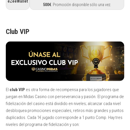
eZeeWallet
500€
. Promoción disponible sólo una vez.
Club VIP
El
club VIP
es otra forma de recompensa para los jugadores que
juegan en Midas Casino con perseverancia y pasión. El programa de
fidelización del casino está dividido en niveles; alcanzar cada nivel
desbloquea promociones especiales, retiros más grandes y puntos
duplicados. Cada 1€ jugado corresponde a 1 punto Comp. Hay tres
niveles del programa de fidelización y son: