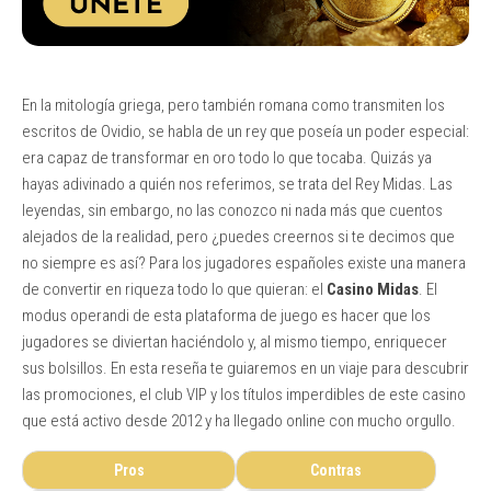
En la mitología griega, pero también romana como transmiten los
escritos de Ovidio, se habla de un rey que poseía un poder especial:
era capaz de transformar en oro todo lo que tocaba. Quizás ya
hayas adivinado a quién nos referimos, se trata del Rey Midas. Las
leyendas, sin embargo, no las conozco ni nada más que cuentos
alejados de la realidad, pero ¿puedes creernos si te decimos que
no siempre es así? Para los jugadores españoles existe una manera
de convertir en riqueza todo lo que quieran: el
Casino Midas
. El
modus operandi de esta plataforma de juego es hacer que los
jugadores se diviertan haciéndolo y, al mismo tiempo, enriquecer
sus bolsillos. En esta reseña te guiaremos en un viaje para descubrir
las promociones, el club VIP y los títulos imperdibles de este casino
que está activo desde 2012 y ha llegado online con mucho orgullo.
Pros
Contras