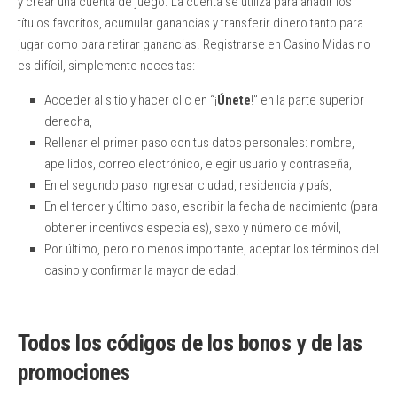
y crear una cuenta de juego. La cuenta se utiliza para añadir los
títulos favoritos, acumular ganancias y transferir dinero tanto para
jugar como para retirar ganancias. Registrarse en Casino Midas no
es difícil, simplemente necesitas:
Acceder al sitio y hacer clic en “¡
Únete
!” en la parte superior
derecha,
Rellenar el primer paso con tus datos personales: nombre,
apellidos, correo electrónico, elegir usuario y contraseña,
En el segundo paso ingresar ciudad, residencia y país,
En el tercer y último paso, escribir la fecha de nacimiento (para
obtener incentivos especiales), sexo y número de móvil,
Por último, pero no menos importante, aceptar los términos del
casino y confirmar la mayor de edad.
Todos los códigos de los bonos y de las
promociones