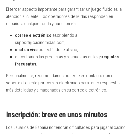
El tercer aspecto importante para garantizar un juego fluido es la
atención al cliente. Los operadores de Midas responden en
español a cualquier duda y cuestión vía
correo electrónico
escribiendo a
support@casinomidas.com
,
chat en vivo
conectándose al sitio,
encontrando las preguntas y respuestas en las
preguntas
frecuentes
.
Personalmente, recomendamos ponerse en contacto con el
soporte al cliente por correo electrónico para tener respuestas
más detalladas y almacenadas en su correo electrónico.
Inscripción: breve en unos minutos
Los usuarios de España no tendrán dificultades para jugar al casino