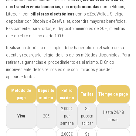
con
transferencia bancarias
, con
criptomonedas
como Bitcoin,
Litecoin, con
billeteras electrónicas
como eZeeWallet. Si elige
depositar con Bitcoin o eZeeWallet, obtendrá mayores beneficios.
Básicamente, para todos, el depósito mínimo es de 20 €, mientras
que el retiro mínimo es de 100 €.
Realizar un depósito es simple: debe hacer clic en el saldo de su
cuenta y recargarlo, eligiendo uno de los métodos disponibles. Para
retirar tus ganancias el procedimiento es el mismo. El único
inconveniente de los retiros es que son limitados y pueden
aplicarse tarifas.
Método de
Depósito
Retiro
Tarifas
Tiempo de pago
pago
mínimo
máximo
2.000€
Se
Hasta 24/48
Visa
20€
por
pueden
horas
semana
aplicar
2.000€
Se