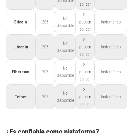
disponible
aplicar
Se
No
Bitcoin
20€
pueden
Instantáneo
disponible
aplicar
Se
No
Litecoin
20€
pueden
Instantáneo
disponible
aplicar
Se
No
Ethereum
20€
pueden
Instantáneo
disponible
aplicar
Se
No
Tether
20€
pueden
Instantáneo
disponible
aplicar
¿Es confiable como plataforma?