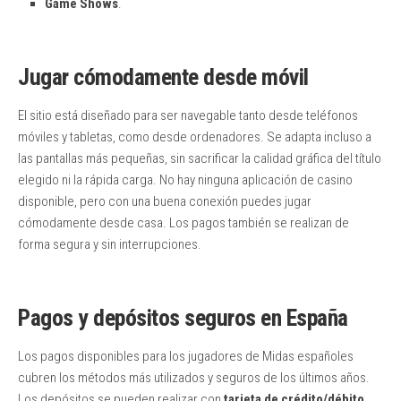
Game Shows
.
Jugar cómodamente desde móvil
El sitio está diseñado para ser navegable tanto desde teléfonos
móviles y tabletas, como desde ordenadores. Se adapta incluso a
las pantallas más pequeñas, sin sacrificar la calidad gráfica del título
elegido ni la rápida carga. No hay ninguna aplicación de casino
disponible, pero con una buena conexión puedes jugar
cómodamente desde casa. Los pagos también se realizan de
forma segura y sin interrupciones.
Pagos y depósitos seguros en España
Los pagos disponibles para los jugadores de Midas españoles
cubren los métodos más utilizados y seguros de los últimos años.
Los depósitos se pueden realizar con
tarjeta de crédito/débito
,