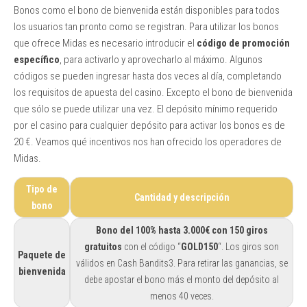
Bonos como el bono de bienvenida están disponibles para todos
los usuarios tan pronto como se registran. Para utilizar los bonos
que ofrece Midas es necesario introducir el
código de promoción
específico
, para activarlo y aprovecharlo al máximo. Algunos
códigos se pueden ingresar hasta dos veces al día, completando
los requisitos de apuesta del casino. Excepto el bono de bienvenida
que sólo se puede utilizar una vez. El depósito mínimo requerido
por el casino para cualquier depósito para activar los bonos es de
20 €. Veamos qué incentivos nos han ofrecido los operadores de
Midas.
Tipo de
Cantidad y descripción
bono
Bono del 100% hasta 3.000€ con 150 giros
gratuitos
con el código “
GOLD150
“. Los giros son
Paquete de
válidos en Cash Bandits3. Para retirar las ganancias, se
bienvenida
debe apostar el bono más el monto del depósito al
menos 40 veces.