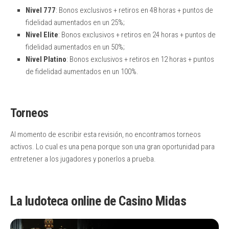
Nivel 777
: Bonos exclusivos + retiros en 48 horas + puntos de
fidelidad aumentados en un 25%;
Nivel Elite
: Bonos exclusivos + retiros en 24 horas + puntos de
fidelidad aumentados en un 50%;
Nivel Platino
: Bonos exclusivos + retiros en 12 horas + puntos
de fidelidad aumentados en un 100%.
Torneos
Al momento de escribir esta revisión, no encontramos torneos
activos. Lo cual es una pena porque son una gran oportunidad para
entretener a los jugadores y ponerlos a prueba.
La ludoteca online de Casino Midas