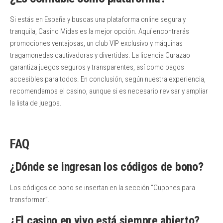
Si estás en España y buscas una plataforma online segura y
tranquila, Casino Midas es la mejor opción. Aquí encontrarás
promociones ventajosas, un club VIP exclusivo y máquinas
tragamonedas cautivadoras y divertidas. La licencia Curazao
garantiza juegos seguros y transparentes, así como pagos
accesibles para todos. En conclusión, según nuestra experiencia,
recomendamos el casino, aunque si es necesario revisar y ampliar
la lista de juegos.
FAQ
¿Dónde se ingresan los códigos de bono?
Los códigos de bono se insertan en la sección “Cupones para
transformar”.
¿El casino en vivo está siempre abierto?