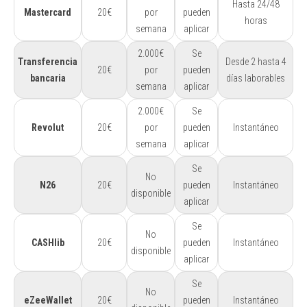
Hasta 24/48
Mastercard
20€
por
pueden
horas
semana
aplicar
2.000€
Se
Transferencia
Desde 2 hasta 4
20€
por
pueden
bancaria
días laborables
semana
aplicar
2.000€
Se
Revolut
20€
por
pueden
Instantáneo
semana
aplicar
Se
No
N26
20€
pueden
Instantáneo
disponible
aplicar
Se
No
CASHlib
20€
pueden
Instantáneo
disponible
aplicar
Se
No
eZeeWallet
20€
pueden
Instantáneo