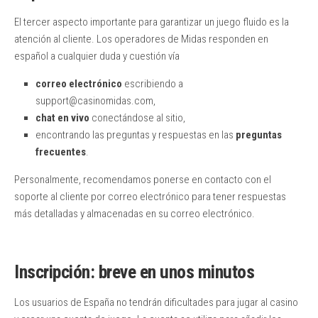
El tercer aspecto importante para garantizar un juego fluido es la
atención al cliente. Los operadores de Midas responden en
español a cualquier duda y cuestión vía
correo electrónico
escribiendo a
support@casinomidas.com
,
chat en vivo
conectándose al sitio,
encontrando las preguntas y respuestas en las
preguntas
frecuentes
.
Personalmente, recomendamos ponerse en contacto con el
soporte al cliente por correo electrónico para tener respuestas
más detalladas y almacenadas en su correo electrónico.
Inscripción: breve en unos minutos
Los usuarios de España no tendrán dificultades para jugar al casino