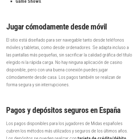
Game Shows
.
Jugar cómodamente desde móvil
El sitio está diseñado para ser navegable tanto desde teléfonos
móviles y tabletas, como desde ordenadores. Se adapta incluso a
las pantallas más pequeñas, sin sacrificar la calidad gráfica del título
elegido ni la rápida carga. No hay ninguna aplicación de casino
disponible, pero con una buena conexión puedes jugar
cómodamente desde casa. Los pagos también se realizan de
forma segura y sin interrupciones.
Pagos y depósitos seguros en España
Los pagos disponibles para los jugadores de Midas españoles
cubren los métodos más utilizados y seguros de los últimos años.
Los depósitos se pueden realizar con
tarjeta de crédito/débito
,