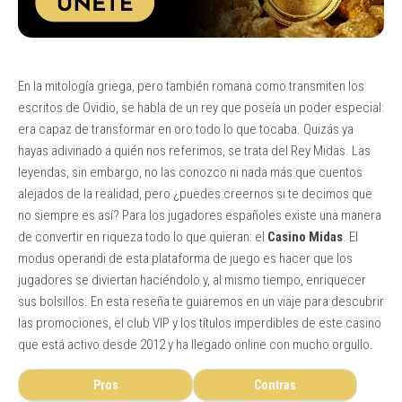
En la mitología griega, pero también romana como transmiten los
escritos de Ovidio, se habla de un rey que poseía un poder especial:
era capaz de transformar en oro todo lo que tocaba. Quizás ya
hayas adivinado a quién nos referimos, se trata del Rey Midas. Las
leyendas, sin embargo, no las conozco ni nada más que cuentos
alejados de la realidad, pero ¿puedes creernos si te decimos que
no siempre es así? Para los jugadores españoles existe una manera
de convertir en riqueza todo lo que quieran: el
Casino Midas
. El
modus operandi de esta plataforma de juego es hacer que los
jugadores se diviertan haciéndolo y, al mismo tiempo, enriquecer
sus bolsillos. En esta reseña te guiaremos en un viaje para descubrir
las promociones, el club VIP y los títulos imperdibles de este casino
que está activo desde 2012 y ha llegado online con mucho orgullo.
Pros
Contras