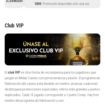
eZeeWallet
500€
. Promoción disponible sólo una vez.
Club VIP
El
club VIP
es otra forma de recompensa para los jugadores que
juegan en Midas Casino con perseverancia y pasión. El programa de
fidelización del casino está dividido en niveles; alcanzar cada nivel
desbloquea promociones especiales, retiros más grandes y puntos
duplicados. Cada 1€ jugado corresponde a 1 punto Comp. Hay tres
niveles del programa de fidelización y son: