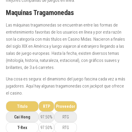
mejores compañías de juegos en línea.
Maquinas Tragamonedas
Las máquinas tragamonedas se encuentran entre las formas de
entretenimiento favoritas de los usuarios en línea y por esta razón
son la categoría con más títulos en Casino Midas. Nacieron a finales
del siglo XIX en América y luego viajaron al extranjero llegando a las
salas de juego europeas. Hasta la fecha, existen diversos temas
(mitología, historia, naturaleza, estacional), con gráficos suaves y
brillantes, de 3 a 6 carretes.
Una cosa es segura: el dinamismo del juego fascina cada vez a más
jugadores. Aquí hay algunas tragamonedas con jackpot que ofrece
el casino.
Titulo
RTP
Proveedor
Cai Hong
97.50%
RTG
T-Rex
97.50%
RTG