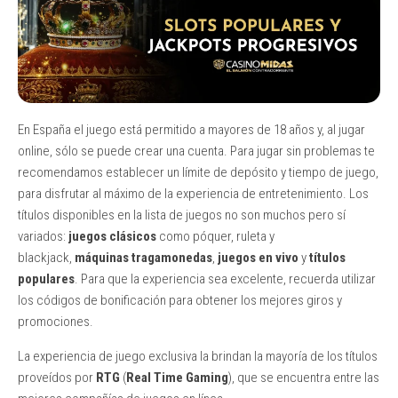
En España el juego está permitido a mayores de 18 años y, al jugar
online, sólo se puede crear una cuenta. Para jugar sin problemas te
recomendamos establecer un límite de depósito y tiempo de juego,
para disfrutar al máximo de la experiencia de entretenimiento. Los
títulos disponibles en la lista de juegos no son muchos pero sí
variados:
juegos clásicos
como póquer, ruleta y
blackjack,
máquinas tragamonedas
,
juegos en vivo
y
títulos
populares
. Para que la experiencia sea excelente, recuerda utilizar
los códigos de bonificación para obtener los mejores giros y
promociones.
La experiencia de juego exclusiva la brindan la mayoría de los títulos
proveídos por
RTG
(
Real Time Gaming
), que se encuentra entre las