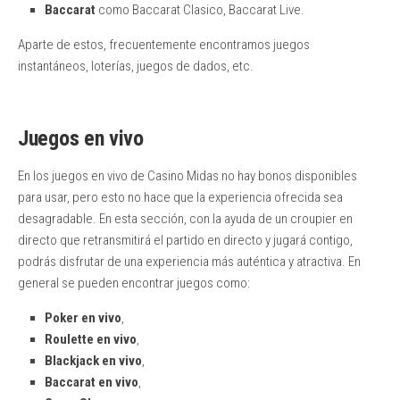
Baccarat
como Baccarat Clasico, Baccarat Live.
Aparte de estos, frecuentemente encontramos juegos
instantáneos, loterías, juegos de dados, etc.
Juegos en vivo
En los juegos en vivo de Casino Midas no hay bonos disponibles
para usar, pero esto no hace que la experiencia ofrecida sea
desagradable. En esta sección, con la ayuda de un croupier en
directo que retransmitirá el partido en directo y jugará contigo,
podrás disfrutar de una experiencia más auténtica y atractiva. En
general se pueden encontrar juegos como:
Poker en vivo
,
Roulette en vivo
,
Blackjack en vivo
,
Baccarat en vivo
,