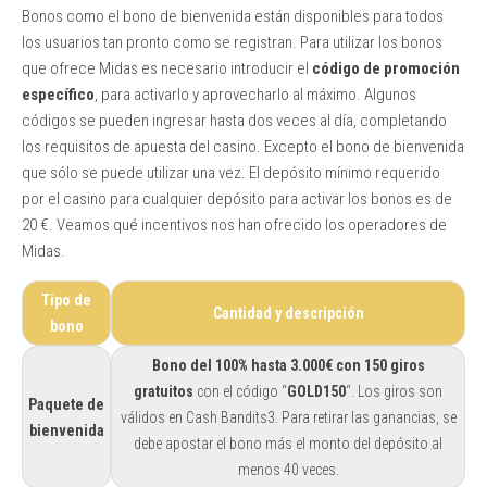
Bonos como el bono de bienvenida están disponibles para todos
los usuarios tan pronto como se registran. Para utilizar los bonos
que ofrece Midas es necesario introducir el
código de promoción
específico
, para activarlo y aprovecharlo al máximo. Algunos
códigos se pueden ingresar hasta dos veces al día, completando
los requisitos de apuesta del casino. Excepto el bono de bienvenida
que sólo se puede utilizar una vez. El depósito mínimo requerido
por el casino para cualquier depósito para activar los bonos es de
20 €. Veamos qué incentivos nos han ofrecido los operadores de
Midas.
Tipo de
Cantidad y descripción
bono
Bono del 100% hasta 3.000€ con 150 giros
gratuitos
con el código “
GOLD150
“. Los giros son
Paquete de
válidos en Cash Bandits3. Para retirar las ganancias, se
bienvenida
debe apostar el bono más el monto del depósito al
menos 40 veces.