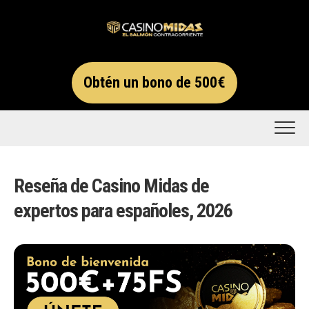
Skip
to
content
Obtén un bono de 500€
Reseña de Casino Midas de
expertos para españoles, 2026