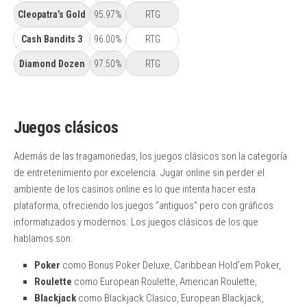
Cleopatra’s Gold
95.97%
RTG
Cash Bandits 3
96.00%
RTG
Diamond Dozen
97.50%
RTG
Juegos clásicos
Además de las tragamonedas, los juegos clásicos son la categoría
de entretenimiento por excelencia. Jugar online sin perder el
ambiente de los casinos online es lo que intenta hacer esta
plataforma, ofreciendo los juegos “antiguos” pero con gráficos
informatizados y modernos. Los juegos clásicos de los que
hablamos son:
Poker
como Bonus Poker Deluxe, Caribbean Hold’em Poker,
Roulette
como European Roulette, American Roulette,
Blackjack
como Blackjack Clasico, European Blackjack,