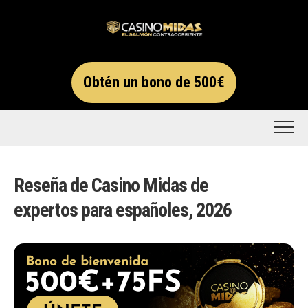
Skip
to
content
Obtén un bono de 500€
Reseña de Casino Midas de
expertos para españoles, 2026