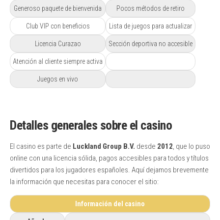
Generoso paquete de bienvenida
Pocos métodos de retiro
Club VIP con beneficios
Lista de juegos para actualizar
Licencia Curazao
Sección deportiva no accesible
Atención al cliente siempre activa
Juegos en vivo
Detalles generales sobre el casino
El casino es parte de
Luckland Group B.V.
desde
2012
, que lo puso
online con una licencia sólida, pagos accesibles para todos y títulos
divertidos para los jugadores españoles. Aquí dejamos brevemente
la información que necesitas para conocer el sitio:
Información del casino