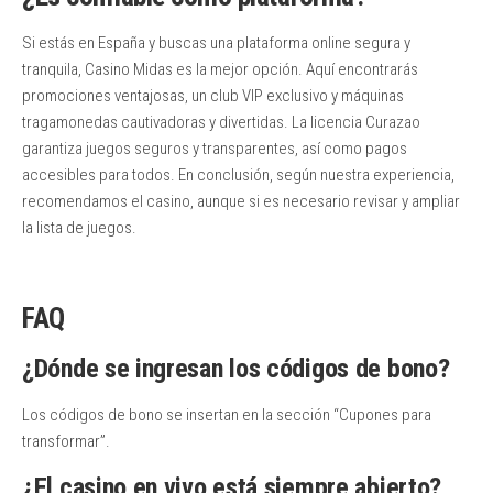
Si estás en España y buscas una plataforma online segura y
tranquila, Casino Midas es la mejor opción. Aquí encontrarás
promociones ventajosas, un club VIP exclusivo y máquinas
tragamonedas cautivadoras y divertidas. La licencia Curazao
garantiza juegos seguros y transparentes, así como pagos
accesibles para todos. En conclusión, según nuestra experiencia,
recomendamos el casino, aunque si es necesario revisar y ampliar
la lista de juegos.
FAQ
¿Dónde se ingresan los códigos de bono?
Los códigos de bono se insertan en la sección “Cupones para
transformar”.
¿El casino en vivo está siempre abierto?