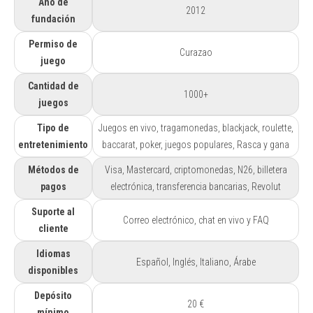
Año de
2012
fundación
Permiso de
Curazao
juego
Cantidad de
1000+
juegos
Tipo de
Juegos en vivo, tragamonedas, blackjack, roulette,
entretenimiento
baccarat, poker, juegos populares, Rasca y gana
Métodos de
Visa, Mastercard, criptomonedas, N26, billetera
pagos
electrónica, transferencia bancarias, Revolut
Suporte al
Correo electrónico, chat en vivo y FAQ
cliente
Idiomas
Español, Inglés, Italiano, Árabe
disponibles
Depósito
20 €
mínimo