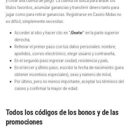
y crear una cuenta de juego. La cuenta se utiliza para añadir los
títulos favoritos, acumular ganancias y transferir dinero tanto para
jugar como para retirar ganancias. Registrarse en Casino Midas no
es difícil, simplemente necesitas:
Acceder al sitio y hacer clic en “¡
Únete
!” en la parte superior
derecha,
Rellenar el primer paso con tus datos personales: nombre,
apellidos, correo electrónico, elegir usuario y contraseña,
En el segundo paso ingresar ciudad, residencia y país,
En el tercer y último paso, escribir la fecha de nacimiento (para
obtener incentivos especiales), sexo y número de móvil,
Por último, pero no menos importante, aceptar los términos del
casino y confirmar la mayor de edad.
Todos los códigos de los bonos y de las
promociones