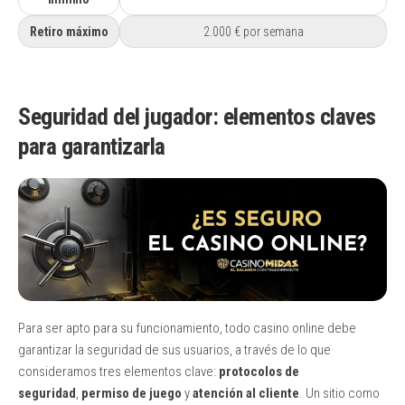
Retiro máximo
2.000 € por semana
Seguridad del jugador: elementos claves
para garantizarla
Para ser apto para su funcionamiento, todo casino online debe
garantizar la seguridad de sus usuarios, a través de lo que
consideramos tres elementos clave:
protocolos de
seguridad
,
permiso de juego
y
atención al cliente
. Un sitio como