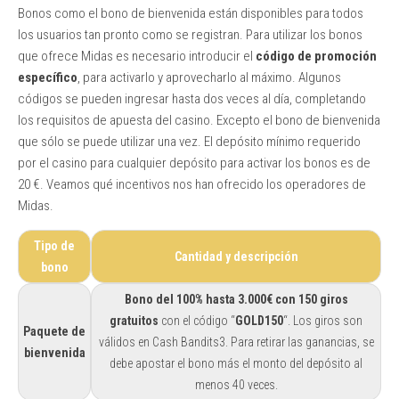
Bonos como el bono de bienvenida están disponibles para todos
los usuarios tan pronto como se registran. Para utilizar los bonos
que ofrece Midas es necesario introducir el
código de promoción
específico
, para activarlo y aprovecharlo al máximo. Algunos
códigos se pueden ingresar hasta dos veces al día, completando
los requisitos de apuesta del casino. Excepto el bono de bienvenida
que sólo se puede utilizar una vez. El depósito mínimo requerido
por el casino para cualquier depósito para activar los bonos es de
20 €. Veamos qué incentivos nos han ofrecido los operadores de
Midas.
Tipo de
Cantidad y descripción
bono
Bono del 100% hasta 3.000€ con 150 giros
gratuitos
con el código “
GOLD150
“. Los giros son
Paquete de
válidos en Cash Bandits3. Para retirar las ganancias, se
bienvenida
debe apostar el bono más el monto del depósito al
menos 40 veces.