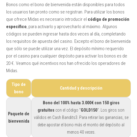
Bonos como el bono de bienvenida están disponibles para todos
los usuarios tan pronto como se registran. Para utilizar los bonos
que ofrece Midas es necesario introducir el
código de promoción
específico
, para activarlo y aprovecharlo al máximo. Algunos
códigos se pueden ingresar hasta dos veces al día, completando
los requisitos de apuesta del casino. Excepto el bono de bienvenida
que sólo se puede utilizar una vez. El depósito mínimo requerido
por el casino para cualquier depósito para activar los bonos es de
20 €. Veamos qué incentivos nos han ofrecido los operadores de
Midas.
Tipo de
Cantidad y descripción
bono
Bono del 100% hasta 3.000€ con 150 giros
gratuitos
con el código “
GOLD150
“. Los giros son
Paquete de
válidos en Cash Bandits3. Para retirar las ganancias, se
bienvenida
debe apostar el bono más el monto del depósito al
menos 40 veces.