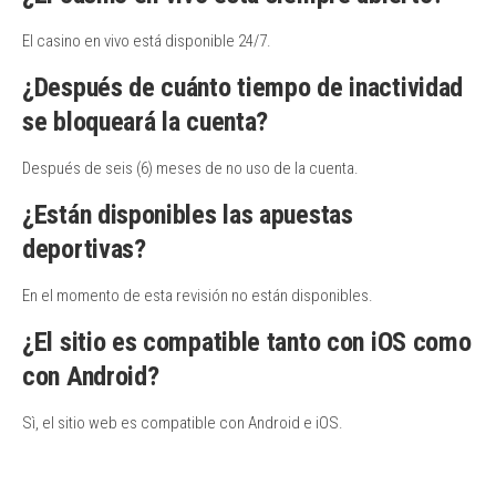
El casino en vivo está disponible 24/7.
¿Después de cuánto tiempo de inactividad
se bloqueará la cuenta?
Después de seis (6) meses de no uso de la cuenta.
¿Están disponibles las apuestas
deportivas?
En el momento de esta revisión no están disponibles.
¿El sitio es compatible tanto con iOS como
con Android?
Sì, el sitio web es compatible con Android e iOS.