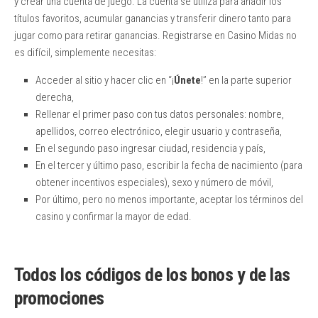
y crear una cuenta de juego. La cuenta se utiliza para añadir los
títulos favoritos, acumular ganancias y transferir dinero tanto para
jugar como para retirar ganancias. Registrarse en Casino Midas no
es difícil, simplemente necesitas:
Acceder al sitio y hacer clic en “¡
Únete
!” en la parte superior
derecha,
Rellenar el primer paso con tus datos personales: nombre,
apellidos, correo electrónico, elegir usuario y contraseña,
En el segundo paso ingresar ciudad, residencia y país,
En el tercer y último paso, escribir la fecha de nacimiento (para
obtener incentivos especiales), sexo y número de móvil,
Por último, pero no menos importante, aceptar los términos del
casino y confirmar la mayor de edad.
Todos los códigos de los bonos y de las
promociones