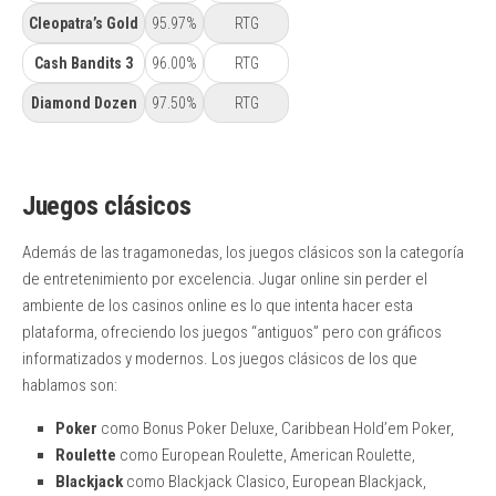
Cleopatra’s Gold
95.97%
RTG
Cash Bandits 3
96.00%
RTG
Diamond Dozen
97.50%
RTG
Juegos clásicos
Además de las tragamonedas, los juegos clásicos son la categoría
de entretenimiento por excelencia. Jugar online sin perder el
ambiente de los casinos online es lo que intenta hacer esta
plataforma, ofreciendo los juegos “antiguos” pero con gráficos
informatizados y modernos. Los juegos clásicos de los que
hablamos son:
Poker
como Bonus Poker Deluxe, Caribbean Hold’em Poker,
Roulette
como European Roulette, American Roulette,
Blackjack
como Blackjack Clasico, European Blackjack,