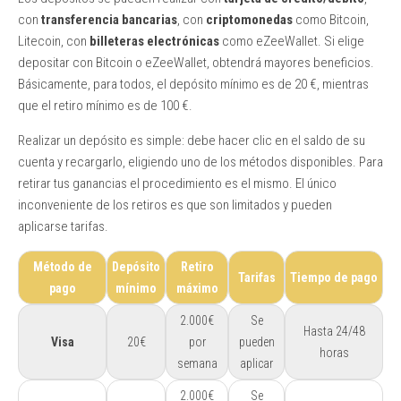
con
transferencia bancarias
, con
criptomonedas
como Bitcoin,
Litecoin, con
billeteras electrónicas
como eZeeWallet. Si elige
depositar con Bitcoin o eZeeWallet, obtendrá mayores beneficios.
Básicamente, para todos, el depósito mínimo es de 20 €, mientras
que el retiro mínimo es de 100 €.
Realizar un depósito es simple: debe hacer clic en el saldo de su
cuenta y recargarlo, eligiendo uno de los métodos disponibles. Para
retirar tus ganancias el procedimiento es el mismo. El único
inconveniente de los retiros es que son limitados y pueden
aplicarse tarifas.
Método de
Depósito
Retiro
Tarifas
Tiempo de pago
pago
mínimo
máximo
2.000€
Se
Hasta 24/48
Visa
20€
por
pueden
horas
semana
aplicar
2.000€
Se