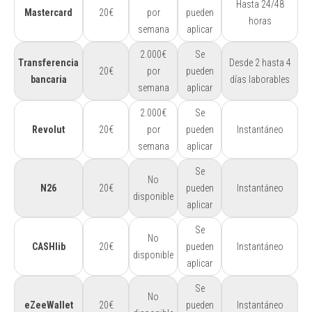
Hasta 24/48
Mastercard
20€
por
pueden
horas
semana
aplicar
2.000€
Se
Transferencia
Desde 2 hasta 4
20€
por
pueden
bancaria
días laborables
semana
aplicar
2.000€
Se
Revolut
20€
por
pueden
Instantáneo
semana
aplicar
Se
No
N26
20€
pueden
Instantáneo
disponible
aplicar
Se
No
CASHlib
20€
pueden
Instantáneo
disponible
aplicar
Se
No
eZeeWallet
20€
pueden
Instantáneo