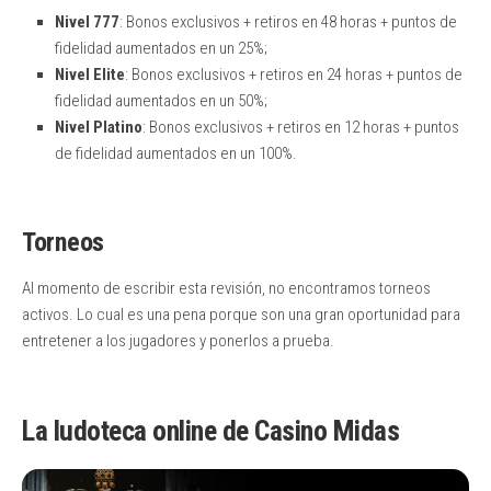
Nivel 777
: Bonos exclusivos + retiros en 48 horas + puntos de
fidelidad aumentados en un 25%;
Nivel Elite
: Bonos exclusivos + retiros en 24 horas + puntos de
fidelidad aumentados en un 50%;
Nivel Platino
: Bonos exclusivos + retiros en 12 horas + puntos
de fidelidad aumentados en un 100%.
Torneos
Al momento de escribir esta revisión, no encontramos torneos
activos. Lo cual es una pena porque son una gran oportunidad para
entretener a los jugadores y ponerlos a prueba.
La ludoteca online de Casino Midas