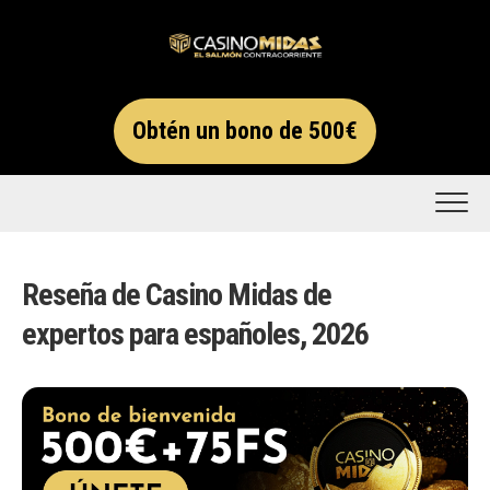
Skip
to
content
Obtén un bono de 500€
Reseña de Casino Midas de
expertos para españoles, 2026