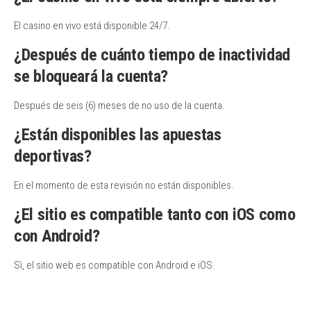
El casino en vivo está disponible 24/7.
¿Después de cuánto tiempo de inactividad
se bloqueará la cuenta?
Después de seis (6) meses de no uso de la cuenta.
¿Están disponibles las apuestas
deportivas?
En el momento de esta revisión no están disponibles.
¿El sitio es compatible tanto con iOS como
con Android?
Sì, el sitio web es compatible con Android e iOS.