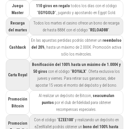
Juego
110 giros en regalo
todos los días con el código
Master
“
EGYGOLD
“, jugando y apostando en Egypt Gold.
Recarga
Todos los martes el casino ofrece un bono de recarga
del martes
de hasta 888€ con el código “
RELOAD88
“.
En las apuestas perdidas podrás obtener un
reembolso
Cashback
del 20%
, hasta un máximo de 2.000€. Promoción activa
sólo los miércoles.
Bonificación del 100% hasta un máximo de 1.000€ y
50 giros
con el código “
ROYALX
”. Oferta exclusiva los
Carta Royal
jueves y viernes. Para retirar sus ganancias, debe
apostar 15 veces el monto del depósito y del bono.
Al realizar un depósito de Bitcoin,
se
acumulan
Promoción
puntos
por el club de fidelidad para obtener
Bitcoin
recompensas especiales.
Con el código “
EZEE100
” y realizando un depósito en
Promocion
eZeeWallet podrás obtener un
bono del 100% hasta