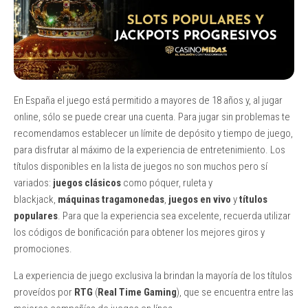
En España el juego está permitido a mayores de 18 años y, al jugar
online, sólo se puede crear una cuenta. Para jugar sin problemas te
recomendamos establecer un límite de depósito y tiempo de juego,
para disfrutar al máximo de la experiencia de entretenimiento. Los
títulos disponibles en la lista de juegos no son muchos pero sí
variados:
juegos clásicos
como póquer, ruleta y
blackjack,
máquinas tragamonedas
,
juegos en vivo
y
títulos
populares
. Para que la experiencia sea excelente, recuerda utilizar
los códigos de bonificación para obtener los mejores giros y
promociones.
La experiencia de juego exclusiva la brindan la mayoría de los títulos
proveídos por
RTG
(
Real Time Gaming
), que se encuentra entre las