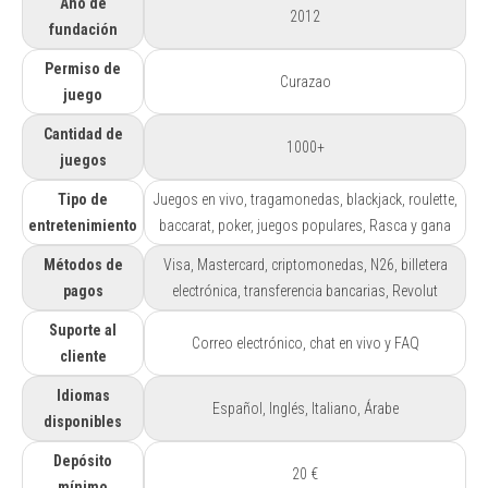
Año de
2012
fundación
Permiso de
Curazao
juego
Cantidad de
1000+
juegos
Tipo de
Juegos en vivo, tragamonedas, blackjack, roulette,
entretenimiento
baccarat, poker, juegos populares, Rasca y gana
Métodos de
Visa, Mastercard, criptomonedas, N26, billetera
pagos
electrónica, transferencia bancarias, Revolut
Suporte al
Correo electrónico, chat en vivo y FAQ
cliente
Idiomas
Español, Inglés, Italiano, Árabe
disponibles
Depósito
20 €
mínimo