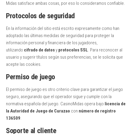
Midas satisface ambas cosas, por eso lo consideramos confiable.
Protocolos de seguridad
En la información del sitio está escrito expresamente como han
adoptado las últimas medidas de seguridad para proteger la
información personal y financiera de los jugadores,
utilizando
cifrado de datos
y
protocolos SSL
. Para reconocer al
usuario y sugerir títulos según sus preferencias, se le solicita que
acepte las cookies.
Permiso de juego
El permiso de juego es otro criterio clave para garantizar el juego
seguro, asegurando que el operador sigue y cumple con la
normativa española del juego. CasinoMidas opera bajo
licencia de
la Autoridad de Juego de Curazao
con
número de registro
136509
.
Soporte al cliente