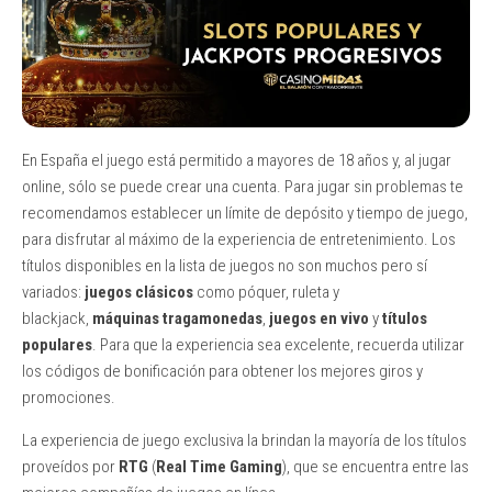
En España el juego está permitido a mayores de 18 años y, al jugar
online, sólo se puede crear una cuenta. Para jugar sin problemas te
recomendamos establecer un límite de depósito y tiempo de juego,
para disfrutar al máximo de la experiencia de entretenimiento. Los
títulos disponibles en la lista de juegos no son muchos pero sí
variados:
juegos clásicos
como póquer, ruleta y
blackjack,
máquinas tragamonedas
,
juegos en vivo
y
títulos
populares
. Para que la experiencia sea excelente, recuerda utilizar
los códigos de bonificación para obtener los mejores giros y
promociones.
La experiencia de juego exclusiva la brindan la mayoría de los títulos
proveídos por
RTG
(
Real Time Gaming
), que se encuentra entre las