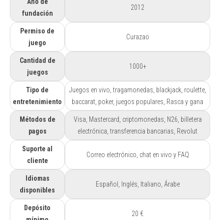
Año de
2012
fundación
Permiso de
Curazao
juego
Cantidad de
1000+
juegos
Tipo de
Juegos en vivo, tragamonedas, blackjack, roulette,
entretenimiento
baccarat, poker, juegos populares, Rasca y gana
Métodos de
Visa, Mastercard, criptomonedas, N26, billetera
pagos
electrónica, transferencia bancarias, Revolut
Suporte al
Correo electrónico, chat en vivo y FAQ
cliente
Idiomas
Español, Inglés, Italiano, Árabe
disponibles
Depósito
20 €
mínimo