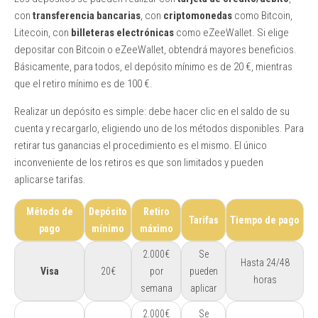
con
transferencia bancarias
, con
criptomonedas
como Bitcoin,
Litecoin, con
billeteras electrónicas
como eZeeWallet. Si elige
depositar con Bitcoin o eZeeWallet, obtendrá mayores beneficios.
Básicamente, para todos, el depósito mínimo es de 20 €, mientras
que el retiro mínimo es de 100 €.
Realizar un depósito es simple: debe hacer clic en el saldo de su
cuenta y recargarlo, eligiendo uno de los métodos disponibles. Para
retirar tus ganancias el procedimiento es el mismo. El único
inconveniente de los retiros es que son limitados y pueden
aplicarse tarifas.
Método de
Depósito
Retiro
Tarifas
Tiempo de pago
pago
mínimo
máximo
2.000€
Se
Hasta 24/48
Visa
20€
por
pueden
horas
semana
aplicar
2.000€
Se