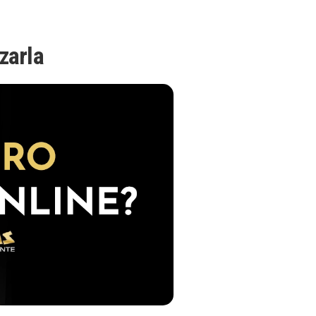
zarla