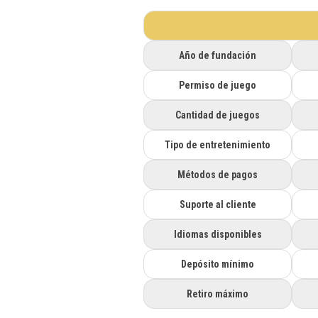
Año de fundación
Permiso de juego
Cantidad de juegos
Tipo de entretenimiento
Métodos de pagos
Suporte al cliente
Idiomas disponibles
Depósito mínimo
Retiro máximo