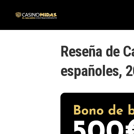
Skip
to
content
Reseña de C
españoles, 