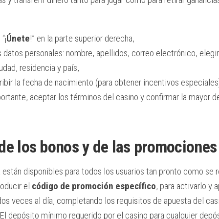
“¡
Únete
!” en la parte superior derecha,
s datos personales: nombre, apellidos, correo electrónico, elegir
udad, residencia y país,
cribir la fecha de nacimiento (para obtener incentivos especiale
rtante, aceptar los términos del casino y confirmar la mayor d
de los bonos y de las promociones
stán disponibles para todos los usuarios tan pronto como se reg
oducir el
código de promoción específico
, para activarlo y
os veces al día, completando los requisitos de apuesta del cas
 El depósito mínimo requerido por el casino para cualquier depó