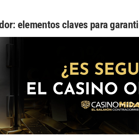
dor: elementos claves para garanti