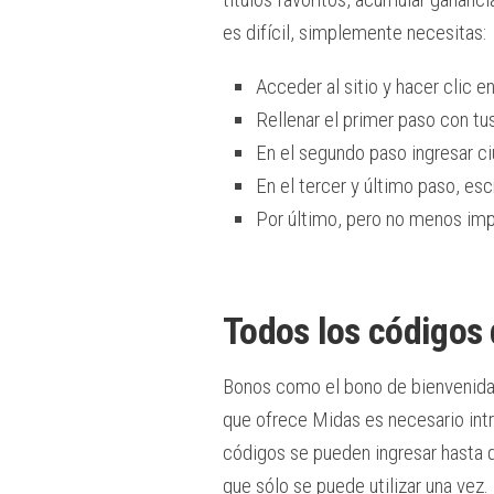
es difícil, simplemente necesitas:
Acceder al sitio y hacer clic en 
Rellenar el primer paso con tu
En el segundo paso ingresar ci
En el tercer y último paso, es
Por último, pero no menos impo
Todos los códigos 
Bonos como el bono de bienvenida e
que ofrece Midas es necesario intr
códigos se pueden ingresar hasta d
que sólo se puede utilizar una vez.