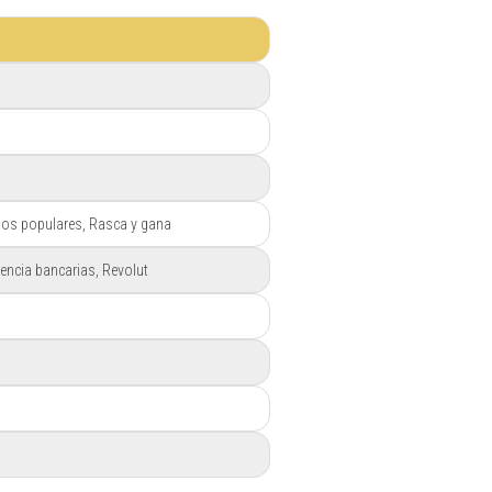
egos populares, Rasca y gana
rencia bancarias, Revolut