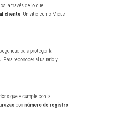
os, a través de lo que
al cliente
. Un sitio como Midas
seguridad para proteger la
L
. Para reconocer al usuario y
ador sigue y cumple con la
Curazao
con
número de registro