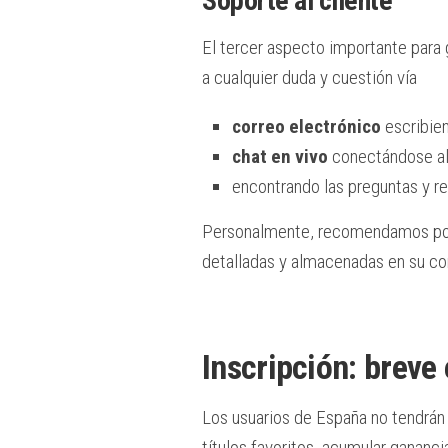
Soporte al cliente
El tercer aspecto importante para 
a cualquier duda y cuestión vía
correo electrónico
escribie
chat en vivo
conectándose al 
encontrando las preguntas y r
Personalmente, recomendamos poner
detalladas y almacenadas en su co
Inscripción: breve
Los usuarios de España no tendrán d
títulos favoritos, acumular gananci