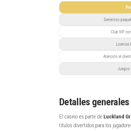
Pr
Generoso paquet
Club VIP con
Licencia
Atención al clien
Juegos 
Detalles generales
El casino es parte de
Luckland Gr
títulos divertidos para los jugado