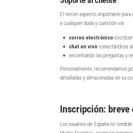
Soporte al cliente
El tercer aspecto importante para 
a cualquier duda y cuestión vía
correo electrónico
escribie
chat en vivo
conectándose al 
encontrando las preguntas y r
Personalmente, recomendamos poner
detalladas y almacenadas en su co
Inscripción: breve
Los usuarios de España no tendrán d
títulos favoritos, acumular gananci