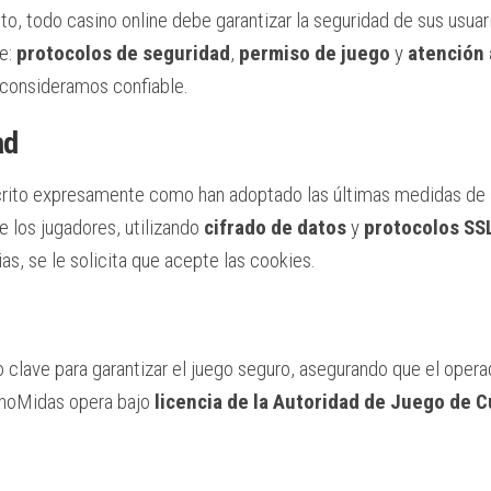
o, todo casino online debe garantizar la seguridad de sus usuari
e:
protocolos de seguridad
,
permiso de juego
y
atención 
 consideramos confiable.
ad
escrito expresamente como han adoptado las últimas medidas de 
e los jugadores, utilizando
cifrado de datos
y
protocolos SS
ias, se le solicita que acepte las cookies.
o clave para garantizar el juego seguro, asegurando que el oper
inoMidas opera bajo
licencia de la Autoridad de Juego de 