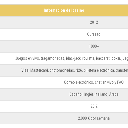
Información del casino
2012
Curazao
1000+
Juegos en vivo, tragamonedas, blackjack, roulette, baccarat, poker, ju
Visa, Mastercard, criptomonedas, N26, billetera electrónica, transfe
Correo electrónico, chat en vivo y FAQ
Español, Inglés, Italiano, Árabe
20 €
2.000 € por semana