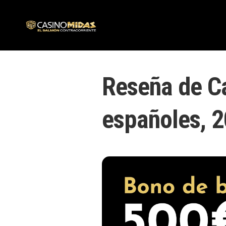
Skip
to
content
Reseña de C
españoles, 