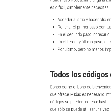
es difícil, simplemente necesitas:
Acceder al sitio y hacer clic en 
Rellenar el primer paso con tu
En el segundo paso ingresar ci
En el tercer y último paso, es
Por último, pero no menos impo
Todos los códigos 
Bonos como el bono de bienvenida e
que ofrece Midas es necesario intr
códigos se pueden ingresar hasta d
que sólo se puede utilizar una vez.