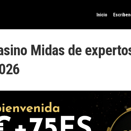
Inicio
Escríben
asino Midas de experto
2026