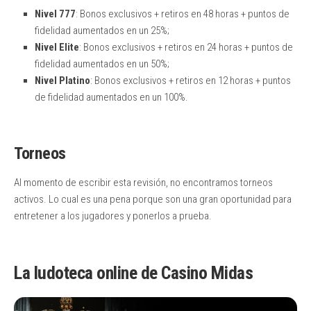
Nivel 777
: Bonos exclusivos + retiros en 48 horas + puntos de
fidelidad aumentados en un 25%;
Nivel Elite
: Bonos exclusivos + retiros en 24 horas + puntos de
fidelidad aumentados en un 50%;
Nivel Platino
: Bonos exclusivos + retiros en 12 horas + puntos
de fidelidad aumentados en un 100%.
Torneos
Al momento de escribir esta revisión, no encontramos torneos
activos. Lo cual es una pena porque son una gran oportunidad para
entretener a los jugadores y ponerlos a prueba.
La ludoteca online de Casino Midas