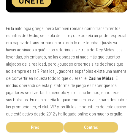
En la mitología griega, pero también romana como transmiten los
escritos de Ovidio, se habla de un rey que poseía un poder especial:
era capaz de transformar en oro todo lo que tocaba. Quizás ya
hayas adivinado a quién nos referimos, se trata del Rey Midas. Las
leyendas, sin embargo, no las conozco ni nada más que cuentos
alejados de la realidad, pero ¿puedes creernos si te decimos que
no siempre es así? Para los jugadores españoles existe una manera
de convertir en riqueza todo lo que quieran: el
Casino Midas
. El
modus operandi de esta plataforma de juego es hacer que los
jugadores se diviertan haciéndolo y, al mismo tiempo, enriquecer
sus bolsillos. En esta reseña te guiaremos en un viaje para descubrir
las promociones, el club VIP y los títulos imperdibles de este casino
que está activo desde 2012 y ha llegado online con mucho orgullo.
Pros
Contras