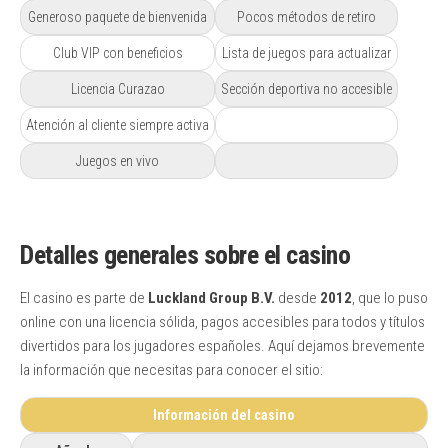
Generoso paquete de bienvenida
Pocos métodos de retiro
Club VIP con beneficios
Lista de juegos para actualizar
Licencia Curazao
Sección deportiva no accesible
Atención al cliente siempre activa
Juegos en vivo
Detalles generales sobre el casino
El casino es parte de
Luckland Group B.V.
desde
2012
, que lo puso
online con una licencia sólida, pagos accesibles para todos y títulos
divertidos para los jugadores españoles. Aquí dejamos brevemente
la información que necesitas para conocer el sitio:
Información del casino