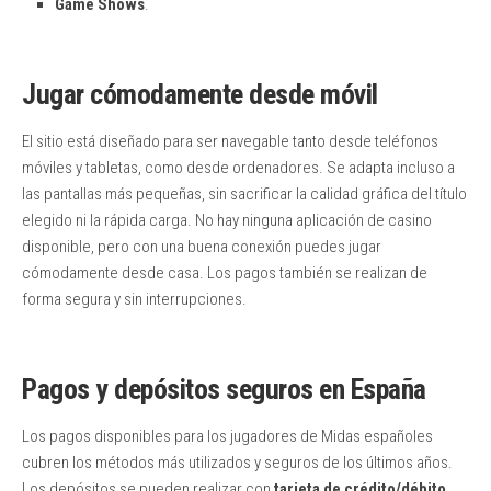
Game Shows
.
Jugar cómodamente desde móvil
El sitio está diseñado para ser navegable tanto desde teléfonos
móviles y tabletas, como desde ordenadores. Se adapta incluso a
las pantallas más pequeñas, sin sacrificar la calidad gráfica del título
elegido ni la rápida carga. No hay ninguna aplicación de casino
disponible, pero con una buena conexión puedes jugar
cómodamente desde casa. Los pagos también se realizan de
forma segura y sin interrupciones.
Pagos y depósitos seguros en España
Los pagos disponibles para los jugadores de Midas españoles
cubren los métodos más utilizados y seguros de los últimos años.
Los depósitos se pueden realizar con
tarjeta de crédito/débito
,