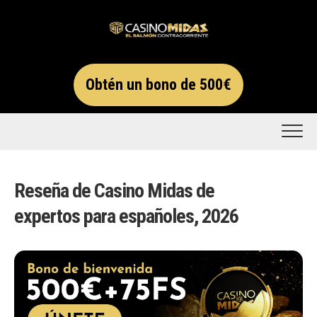
Skip
to
content
Obtén un bono de 500€
Reseña de Casino Midas de
expertos para españoles, 2026